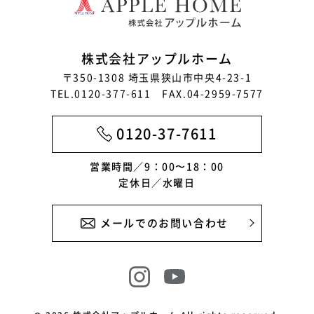
株式会社アップルホーム
〒350-1308 埼玉県狭山市中央4-23-1
TEL.0120-377-611 FAX.04-2959-7577
0120-37-7611
営業時間／9：00〜18：00
定休日／水曜日
メールでのお問い合わせ