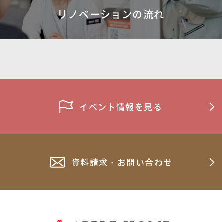
リノベーションの流れ
イベント情報を見る
資料請求・お問い合わせ