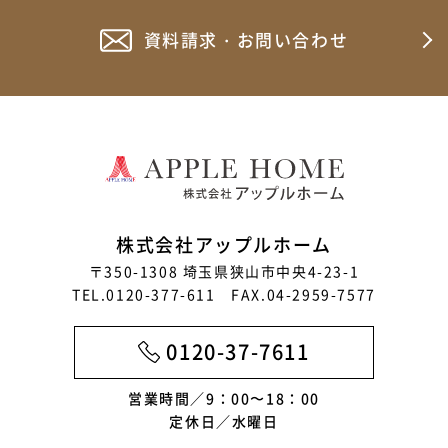
資料請求・お問い合わせ
株式会社アップルホーム
〒350-1308 埼玉県狭山市中央4-23-1
TEL.0120-377-611 FAX.04-2959-7577
0120-37-7611
営業時間／9：00〜18：00
定休日／水曜日