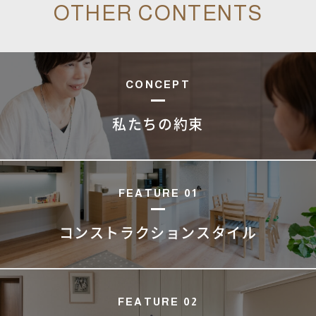
OTHER CONTENTS
資料請求・お問い合わせ
CONCEPT
私たちの約束
FEATURE 01
コンストラクション
スタイル
FEATURE 02