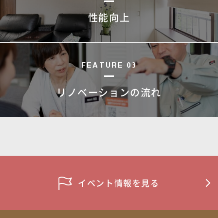
性能向上
FEATURE 03
リノベーションの流れ
イベント情報を見る