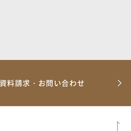
資料請求・お問い合わせ