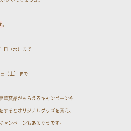
す
。
１日（水）まで
１日（土）まで
豪華賞品がもらえるキャンペーンや
をするとオリジナルグッズを貰え、
キャンペーンもあるそうです。