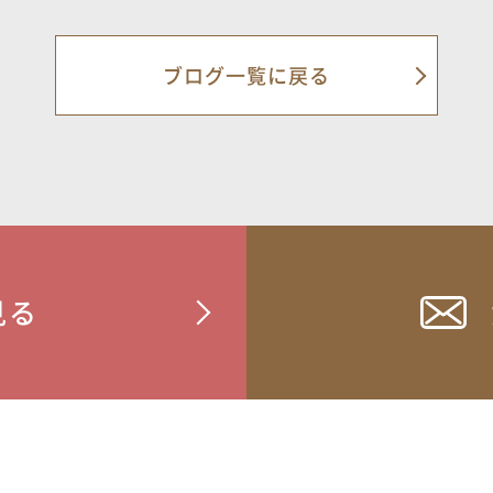
ブログ一覧に戻る
見る