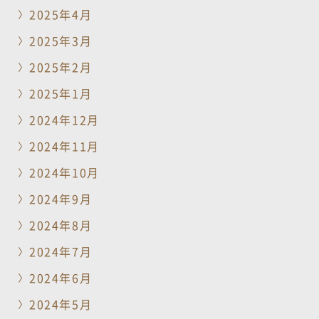
2025年4月
2025年3月
2025年2月
2025年1月
2024年12月
2024年11月
2024年10月
2024年9月
2024年8月
2024年7月
2024年6月
2024年5月