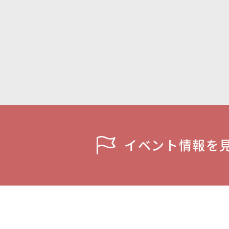
イベント情報を