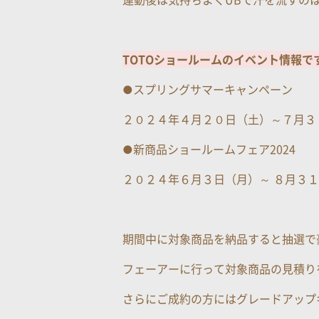
TOTOショールームのイベント情報で
●スプリングサマーキャンペーン
２０２４年４月２０日（土）～７月３
●新商品ショールームフェア2024
２０２４年６月３日（月）～ ８月３
期間中に対象商品を納品すると抽選で
フェーアーに行って対象商品の見積り
さらにご成約の方にはグレードアップ