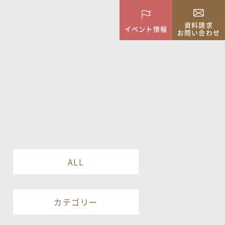
資料請求
イベント情報
お問い合わせ
ALL
カテゴリー