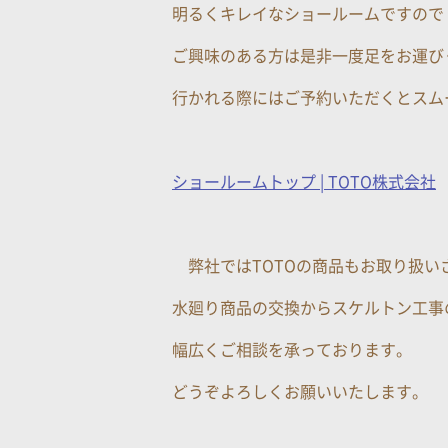
明るくキレイなショールームですので
ご興味のある方は是非一度足をお運び
行かれる際にはご予約いただくとスム
ショールームトップ | TOTO株式会社
弊社ではTOTOの商品もお取り扱い
水廻り商品の交換からスケルトン工事
幅広くご相談を承っております。
どうぞよろしくお願いいたします。