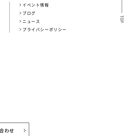
イベント情報
介
ブログ
ニュース
プライバシーポリシー
合わせ