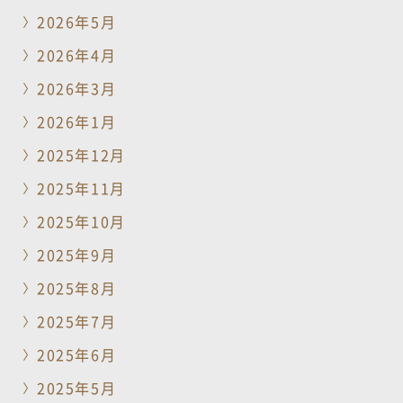
2026年5月
2026年4月
2026年3月
2026年1月
2025年12月
2025年11月
2025年10月
2025年9月
2025年8月
2025年7月
2025年6月
2025年5月