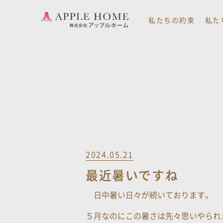
私たちの約束
私た
2024.05.21
最近暑いですね
日中暑い日々が続いております。
５月なのにこの暑さは先々思いやられ