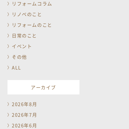
リフォームコラム
リノベのこと
リフォームのこと
日常のこと
イベント
その他
ALL
アーカイブ
2026年8月
2026年7月
2026年6月