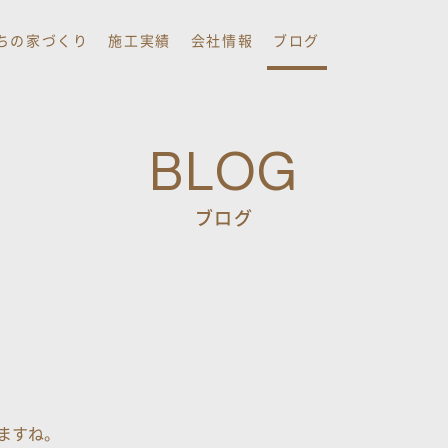
ちの家づくり
施工実績
会社情報
ブログ
BLOG
ブログ
ますね。