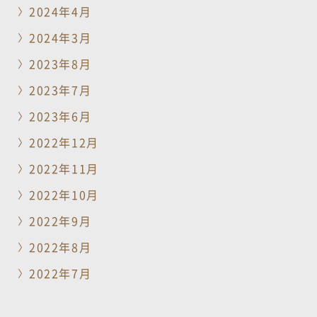
2024年4月
2024年3月
2023年8月
2023年7月
2023年6月
2022年12月
2022年11月
2022年10月
2022年9月
2022年8月
2022年7月