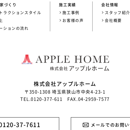
家づくり
施工実績
会社情報
トラクションスタイル
施工事例
スタッフ紹
上
お客様の声
会社概要
ーションの流れ
株式会社アップルホーム
〒350-1308 埼玉県狭山市中央4-23-1
TEL.0120-377-611 FAX.04-2959-7577
0120-37-7611
メールでのお問い