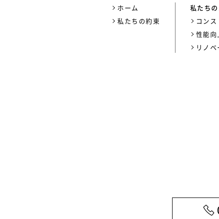
ホーム
私たちの
私たちの約束
コンス
性能向
リノベ