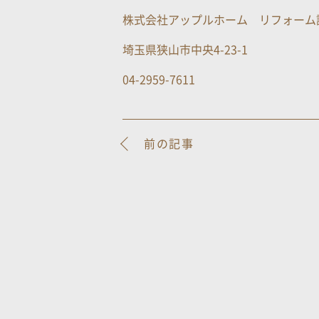
株式会社アップルホーム リフォーム
埼玉県狭山市中央4-23-1
04-2959-7611
前の記事