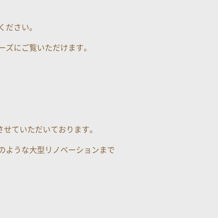
ください。
ーズにご覧いただけます。
させていただいております。
のような大型リノベーションまで