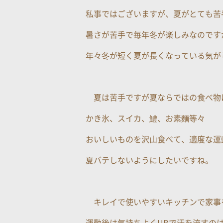
私事ではございますが、夏がとても苦
暑さが苦手で毎年冬が楽しみなのです
年々冬が短く夏が長くなっている気が
夏は苦手ですが夏ならではの食べ物
かき氷、スイカ、鱧、お素麵等々
おいしいものを沢山食べて、適度な運
夏バテしないようにしたいですね。
キレイで使いやすいキッチンで家事
運動後は気持ちよくUBで汗を流すの