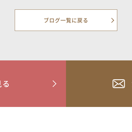
ブログ一覧に戻る
見る