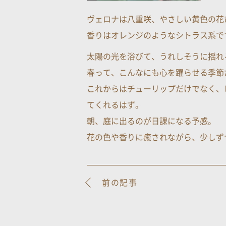
ヴェロナは八重咲、やさしい黄色の花
香りはオレンジのようなシトラス系で
太陽の光を浴びて、うれしそうに揺れ
春って、こんなにも心を躍らせる季節
これからはチューリップだけでなく、
てくれるはず。
朝、庭に出るのが日課になる予感。
花の色や香りに癒されながら、少しず
前の記事