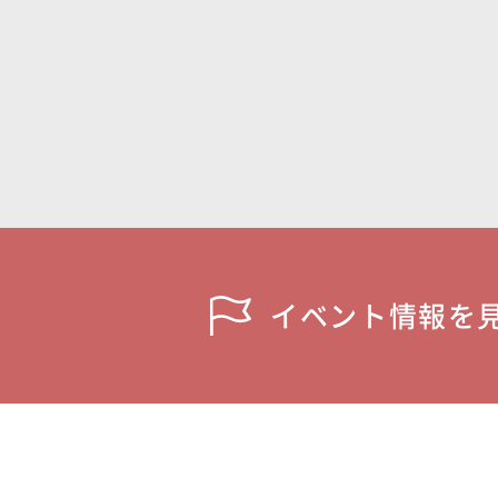
イベント情報を