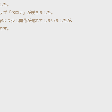
した。
ップ「ベロナ」が咲きました。
家より少し開花が遅れてしまいましたが、
です。