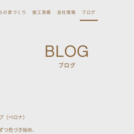
ちの家づくり
施工実績
会社情報
ブログ
BLOG
ブログ
プ（ベロナ）
ずつ色づき始め、