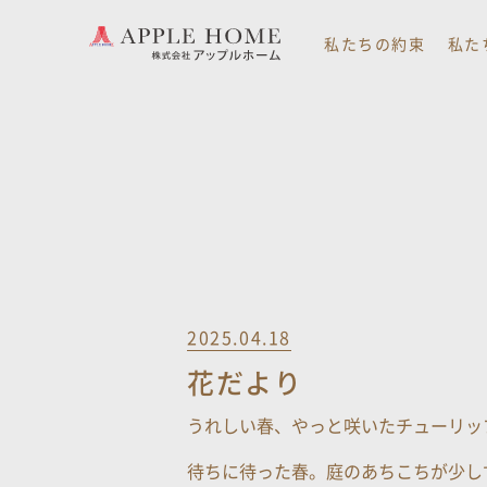
私たちの約束
私た
2025.04.18
花だより
うれしい春、やっと咲いたチューリッ
待ちに待った春。庭のあちこちが少し