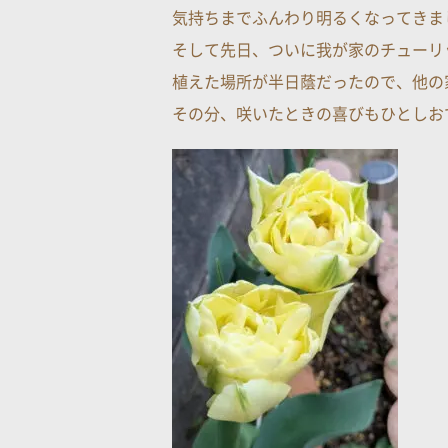
気持ちまでふんわり明るくなってきま
そして先日、ついに我が家のチューリ
植えた場所が半日蔭だったので、他の
その分、咲いたときの喜びもひとしお