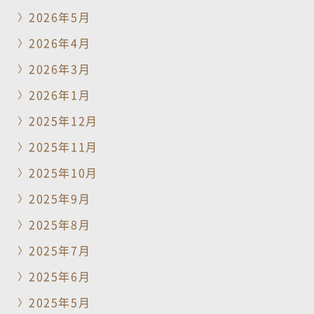
2026年5月
2026年4月
2026年3月
2026年1月
2025年12月
2025年11月
2025年10月
2025年9月
2025年8月
2025年7月
2025年6月
2025年5月