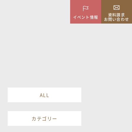
資料請求
イベント情報
お問い合わせ
ALL
カテゴリー