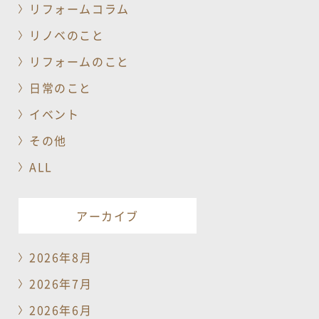
リフォームコラム
リノベのこと
リフォームのこと
日常のこと
イベント
その他
ALL
アーカイブ
2026年8月
2026年7月
2026年6月