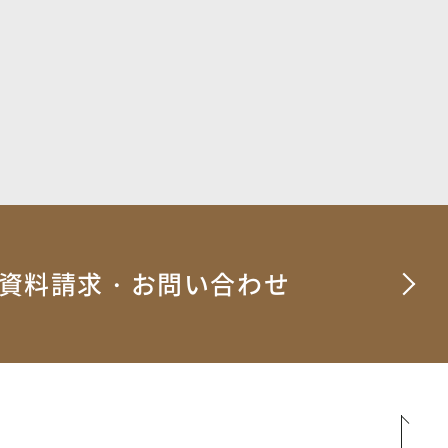
資料請求・お問い合わせ