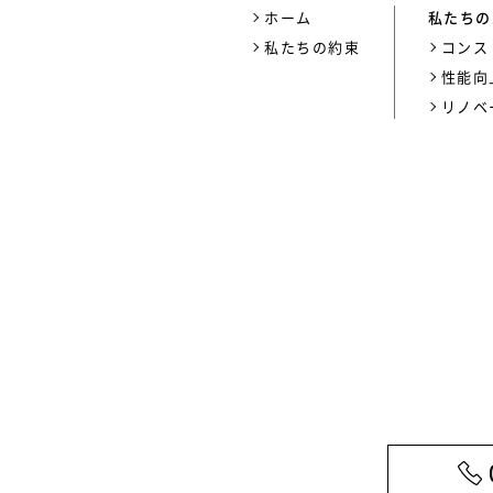
ホーム
私たちの
私たちの約束
コンス
性能向
リノベ