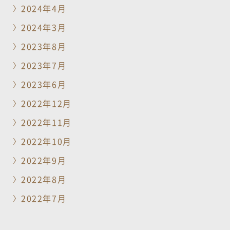
2024年4月
2024年3月
2023年8月
2023年7月
2023年6月
2022年12月
2022年11月
2022年10月
2022年9月
2022年8月
2022年7月