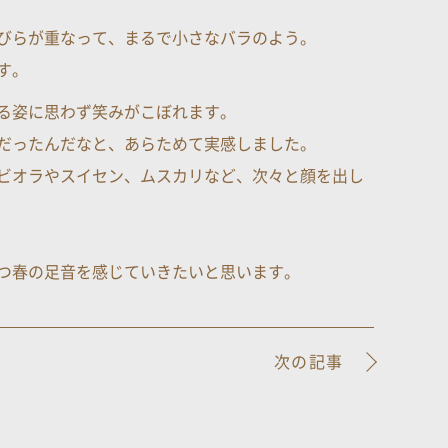
びらが重なって、まるで小さなバラのよう。
す。
る姿に思わず笑みがこぼれます。
だったんだなと、あらためて実感しました。
ビオラやスイセン、ムスカリなど、次々と顔を出し
つ春の足音を感じていきたいと思います。
次の記事