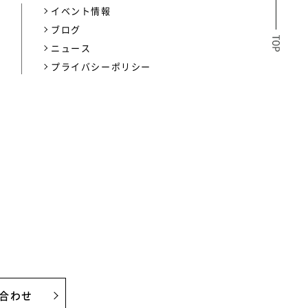
イベント情報
介
ブログ
ニュース
プライバシーポリシー
合わせ