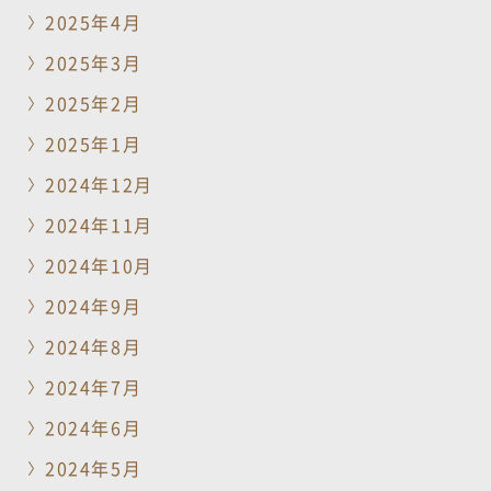
2025年4月
2025年3月
2025年2月
2025年1月
2024年12月
2024年11月
2024年10月
2024年9月
2024年8月
2024年7月
2024年6月
2024年5月