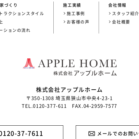
家づくり
施工実績
会社情報
トラクションスタイル
施工事例
スタッフ紹
上
お客様の声
会社概要
ーションの流れ
株式会社アップルホーム
〒350-1308 埼玉県狭山市中央4-23-1
TEL.0120-377-611 FAX.04-2959-7577
0120-37-7611
メールでのお問い