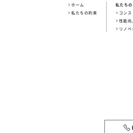
ホーム
私たちの
私たちの約束
コンス
性能向
リノベ