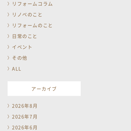
リフォームコラム
リノベのこと
リフォームのこと
日常のこと
イベント
その他
ALL
アーカイブ
2026年8月
2026年7月
2026年6月