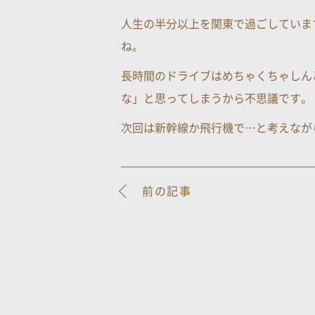
人生の半分以上を関東で過ごしていま
ね。
長時間のドライブはめちゃくちゃしん
な」と思ってしまうから不思議です。
次回は新幹線か飛行機で…と考えなが
前の記事