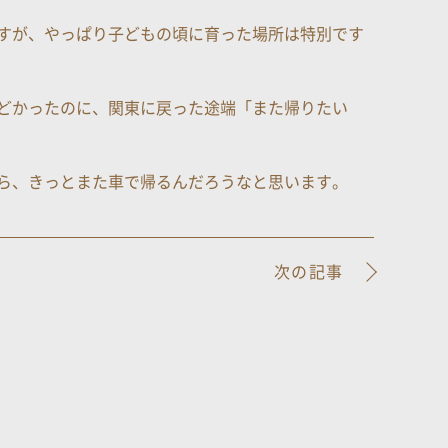
すが、やっぱり子どもの頃に育った場所は特別です
どかったのに、関東に戻った途端「また帰りたい
ら、きっとまた車で帰るんだろうなと思います。
次の記事