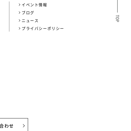
イベント情報
介
ブログ
ニュース
プライバシーポリシー
合わせ