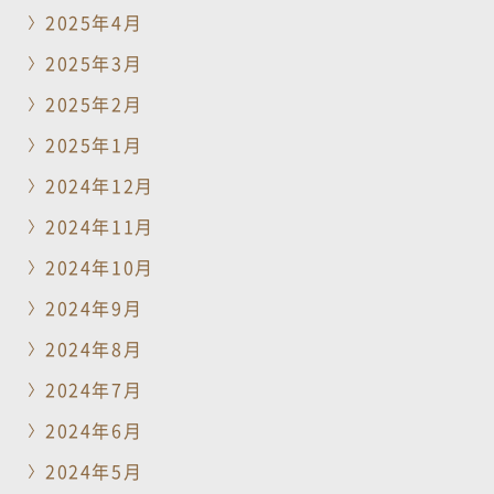
2025年4月
2025年3月
2025年2月
2025年1月
2024年12月
2024年11月
2024年10月
2024年9月
2024年8月
2024年7月
2024年6月
2024年5月