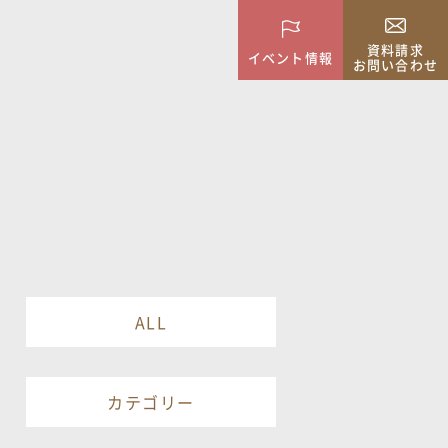
資料請求
イベント情報
お問い合わせ
ALL
カテゴリー