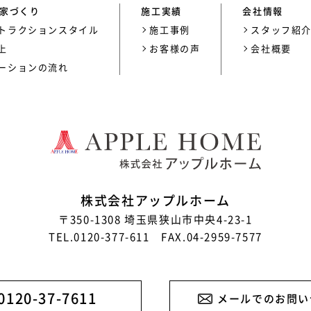
家づくり
施工実績
会社情報
トラクションスタイル
施工事例
スタッフ紹
上
お客様の声
会社概要
ーションの流れ
株式会社アップルホーム
〒350-1308 埼玉県狭山市中央4-23-1
TEL.0120-377-611 FAX.04-2959-7577
0120-37-7611
メールでのお問い