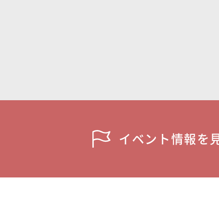
イベント情報を