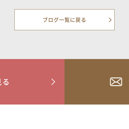
ブログ一覧に戻る
見る