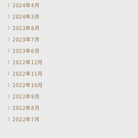
2024年4月
2024年3月
2023年8月
2023年7月
2023年6月
2022年12月
2022年11月
2022年10月
2022年9月
2022年8月
2022年7月