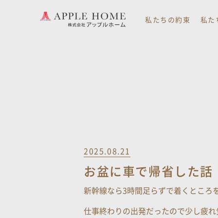
私たちの約束
私た
2025.08.21
お盆に車で帰省した話
新幹線なら3時間足らずで着くところ
仕事終わりの出発だったので少し疲れ