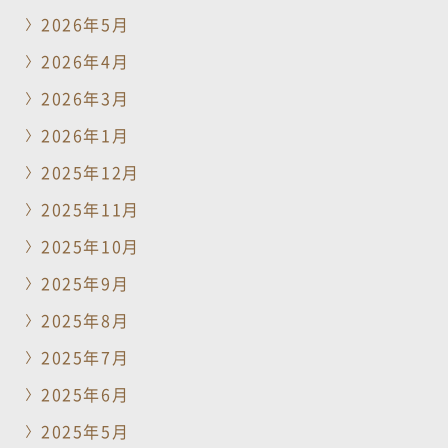
2026年5月
2026年4月
2026年3月
2026年1月
2025年12月
2025年11月
2025年10月
2025年9月
2025年8月
2025年7月
2025年6月
2025年5月