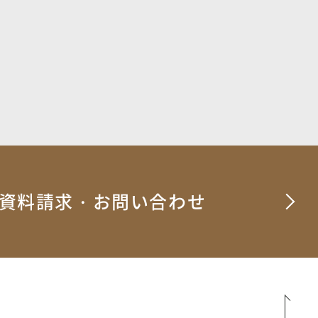
資料請求・お問い合わせ