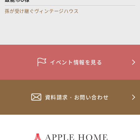
使っていなかった2階が、家族の“もうひとつの居場所”に。
子どもの成長に合わせた2階リフォーム
イベント情報を見る
資料請求・お問い合わせ