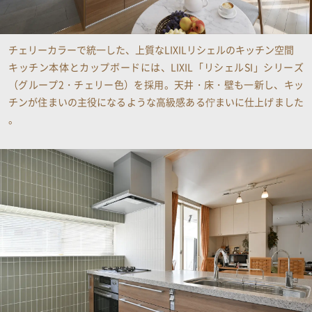
資料請求・お問い合わせ
チェリーカラーで統一した、上質なLIXILリシェルのキッチン空間
キッチン本体とカップボードには、LIXIL「リシェルSI」シリーズ
（グループ2・チェリー色）を採用。天井・床・壁も一新し、キッ
チンが住まいの主役になるような高級感ある佇まいに仕上げました​
。