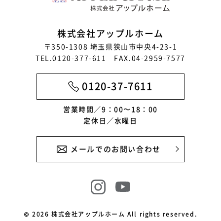
株式会社アップルホーム
〒350-1308 埼玉県狭山市中央4-23-1
TEL.0120-377-611 FAX.04-2959-7577
0120-37-7611
営業時間／9：00〜18：00
定休日／水曜日
メールでのお問い合わせ
© 2026 株式会社アップルホーム All rights reserved.