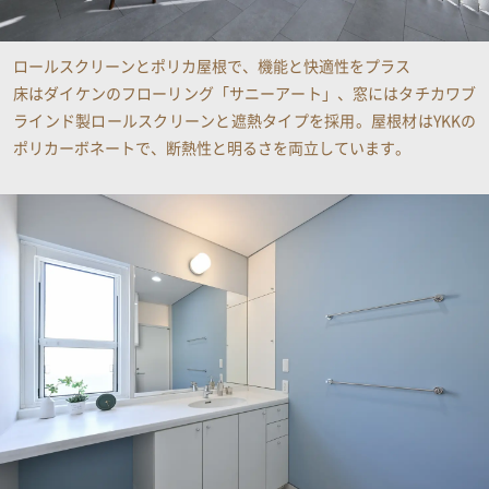
ロールスクリーンとポリカ屋根で、機能と快適性をプラス
床はダイケンのフローリング「サニーアート」、窓にはタチカワブ
ラインド製ロールスクリーンと遮熱タイプを採用。屋根材はYKKの
ポリカーボネートで、断熱性と明るさを両立しています​。