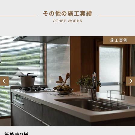
その他の施工実績
OTHER WORKS
施工事例
狭山市S様