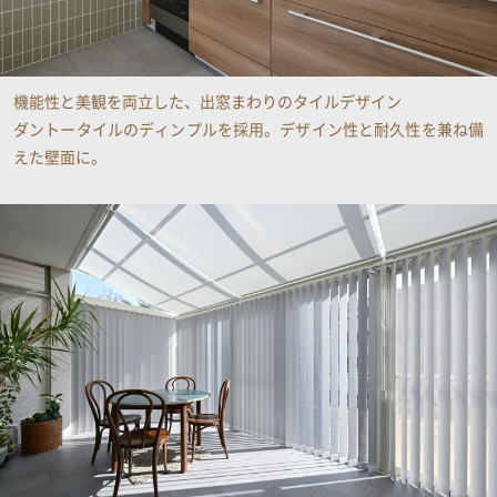
機能性と美観を両立した、出窓まわりのタイルデザイン
ダントータイルのディンプルを採用。デザイン性と耐久性を兼ね備
えた壁面に。